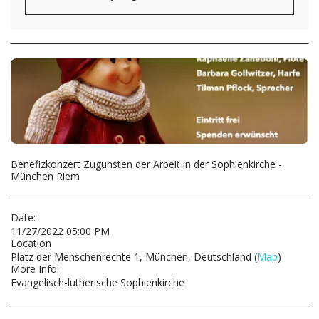
Benefizkonzert Zugunsten der Arbeit in der Sophienkirche -
München Riem
Date:
11/27/2022 05:00 PM
Location
Platz der Menschenrechte 1, München, Deutschland (
Map
)
More Info:
Evangelisch-lutherische Sophienkirche